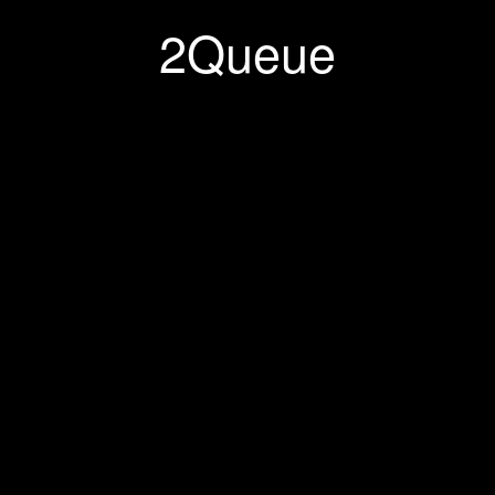
2Queue